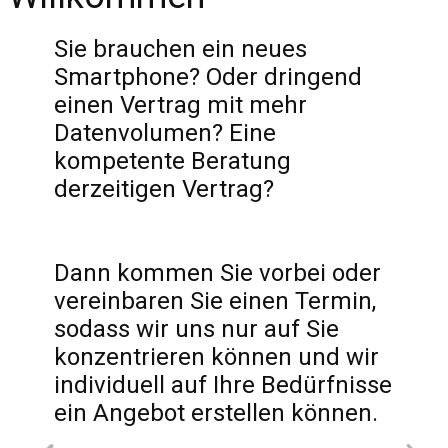
Sie brauchen ein neues
Smartphone? Oder dringend
einen Vertrag mit mehr
Datenvolumen? Eine
kompetente Beratung
derzeitigen Vertrag?
Dann kommen Sie vorbei oder
vereinbaren Sie einen Termin,
sodass wir uns nur auf Sie
konzentrieren können und wir
individuell auf Ihre Bedürfnisse
ein Angebot erstellen können.