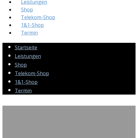
Leistungen
Shop
Telekom-Shop
1&1-Shop
Termin
Startseite
Leistungen
Shop
Telekom-Shop
1&1-Shop
Termin