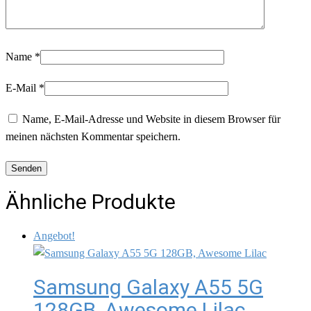
Name
*
E-Mail
*
Name, E-Mail-Adresse und Website in diesem Browser für
meinen nächsten Kommentar speichern.
Ähnliche Produkte
Angebot!
Samsung Galaxy A55 5G
128GB, Awesome Lilac