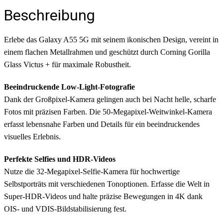
Beschreibung
Erlebe das Galaxy A55 5G mit seinem ikonischen Design, vereint in
einem flachen Metallrahmen und geschützt durch Corning Gorilla
Glass Victus + für maximale Robustheit.
Beeindruckende Low-Light-Fotografie
Dank der Großpixel-Kamera gelingen auch bei Nacht helle, scharfe
Fotos mit präzisen Farben. Die 50-Megapixel-Weitwinkel-Kamera
erfasst lebensnahe Farben und Details für ein beeindruckendes
visuelles Erlebnis.
Perfekte Selfies und HDR-Videos
Nutze die 32-Megapixel-Selfie-Kamera für hochwertige
Selbstporträts mit verschiedenen Tonoptionen. Erfasse die Welt in
Super-HDR-Videos und halte präzise Bewegungen in 4K dank
OIS- und VDIS-Bildstabilisierung fest.