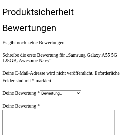
Produktsicherheit
Bewertungen
Es gibt noch keine Bewertungen.
Schreibe die erste Bewertung für „Samsung Galaxy A55 5G
128GB, Awesome Navy“
Deine E-Mail-Adresse wird nicht veröffentlicht.
Erforderliche
Felder sind mit
*
markiert
Deine Bewertung
*
Deine Bewertung
*