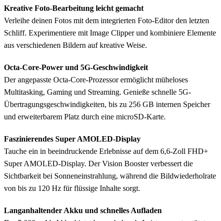
Kreative Foto-Bearbeitung leicht gemacht
Verleihe deinen Fotos mit dem integrierten Foto-Editor den letzten
Schliff. Experimentiere mit Image Clipper und kombiniere Elemente
aus verschiedenen Bildern auf kreative Weise.
Octa-Core-Power und 5G-Geschwindigkeit
Der angepasste Octa-Core-Prozessor ermöglicht müheloses
Multitasking, Gaming und Streaming. Genieße schnelle 5G-
Übertragungsgeschwindigkeiten, bis zu 256 GB internen Speicher
und erweiterbarem Platz durch eine microSD-Karte.
Faszinierendes Super AMOLED-Display
Tauche ein in beeindruckende Erlebnisse auf dem 6,6-Zoll FHD+
Super AMOLED-Display. Der Vision Booster verbessert die
Sichtbarkeit bei Sonneneinstrahlung, während die Bildwiederholrate
von bis zu 120 Hz für flüssige Inhalte sorgt.
Langanhaltender Akku und schnelles Aufladen