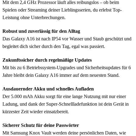
Mit dem 2,4 GHz Prozessor läuft alles reibungslos – ob beim
Spielen oder Streaming deiner Lieblingsserien, du erlebst Top-
Leistung ohne Unterbrechungen.
Robust und zuverlässig für den Alltag
Das Galaxy A16 ist nach IP54 vor Wasser und Staub geschützt und
begleitet dich sicher durch den Tag, egal was passiert.
Zukunftssicher durch regelmäßige Updates
Mit bis zu 6 Betriebssystem-Upgrades und Sicherheitsupdates für 6
Jahre bleibt dein Galaxy A16 immer auf dem neuesten Stand.
Ausdauernder Akku und schnelles Aufladen
Der 5.000 mAh Akku sorgt für eine lange Nutzung mit nur einer
Ladung, und dank der Super-Schnellladefunktion ist dein Gerät in
kürzester Zeit wieder einsatzbereit.
Sicherer Schutz für deine Passwörter
Mit Samsung Knox Vault werden deine persönlichen Daten, wie