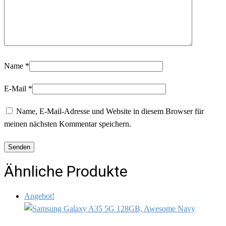
Name
*
E-Mail
*
Name, E-Mail-Adresse und Website in diesem Browser für
meinen nächsten Kommentar speichern.
Ähnliche Produkte
Angebot!