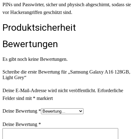
PINs und Passwörter, sicher und physisch abgeschirmt, sodass sie
vor Hackerangriffen geschützt sind.
Produktsicherheit
Bewertungen
Es gibt noch keine Bewertungen.
Schreibe die erste Bewertung für „Samsung Galaxy A16 128GB,
Light Grey“
Deine E-Mail-Adresse wird nicht veröffentlicht.
Erforderliche
Felder sind mit
*
markiert
Deine Bewertung
*
Deine Bewertung
*